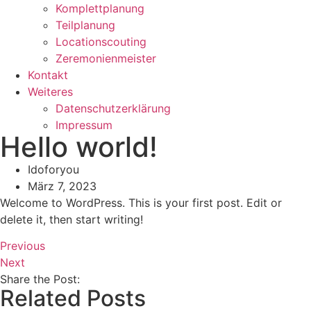
Komplettplanung
Teilplanung
Locationscouting
Zeremonienmeister
Kontakt
Weiteres
Datenschutzerklärung
Impressum
Hello world!
Idoforyou
März 7, 2023
Welcome to WordPress. This is your first post. Edit or
delete it, then start writing!
Previous
Next
Share the Post:
Related Posts