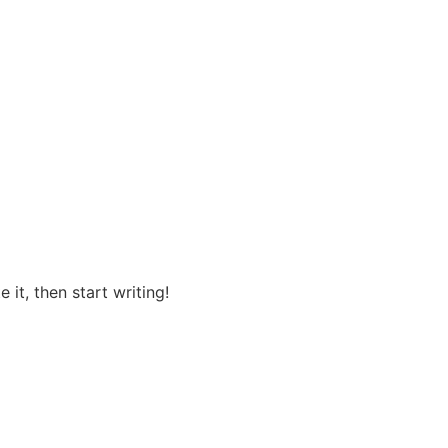
 it, then start writing!