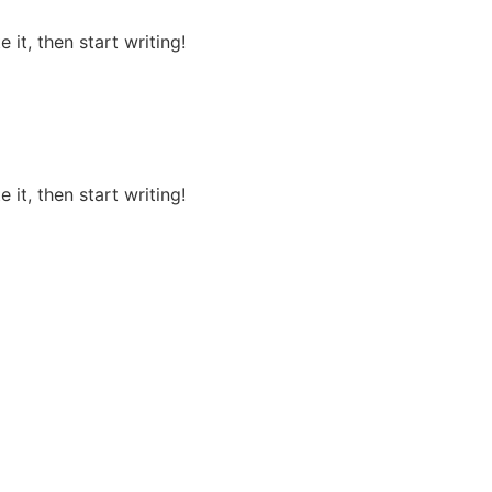
 it, then start writing!
 it, then start writing!