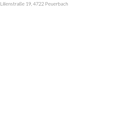
Lilienstraße 19, 4722 Peuerbach