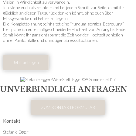
Vision in Wirklichkeit zu verwandeln.
Ich stehe euch als rechte Hand bei jedem Schritt zur Seite, damit ihr
glücklich an diesen Tag zurück denken könnt, ohne euch über
Missgeschicke und Fehler zu ärgern.
Die Komplettplanung beinhaltet eine “rundum-sorglos-Betreuung” –
hier plane ich eure maßgeschneiderte Hochzeit von Anfang bis Ende.
Somit könnt ihr ganz entspannt die Zeit vor der Hochzeit genießen
ohne Panikanfälle und unnötigen Stresssituationen.
Jetzt anfragen
UNVERBINDLICH ANFRAGEN
ZUM KONTAKTFORMULAR
Kontakt
Stefanie Egger