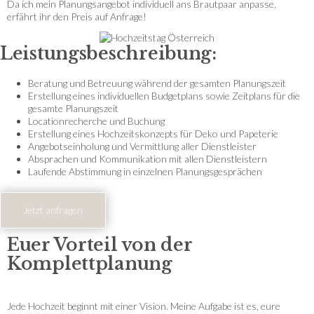
Da ich mein Planungsangebot individuell ans Brautpaar anpasse,
erfährt ihr den Preis auf Anfrage!
Leistungsbeschreibung:
Beratung und Betreuung während der gesamten Planungszeit
Erstellung eines individuellen Budgetplans sowie Zeitplans für die
gesamte Planungszeit
Locationrecherche und Buchung
Erstellung eines Hochzeitskonzepts für Deko und Papeterie
Angebotseinholung und Vermittlung aller Dienstleister
Absprachen und Kommunikation mit allen Dienstleistern
Laufende Abstimmung in einzelnen Planungsgesprächen
Jetzt anfragen
Euer Vorteil von der
Komplettplanung
Jede Hochzeit beginnt mit einer Vision. Meine Aufgabe ist es, eure